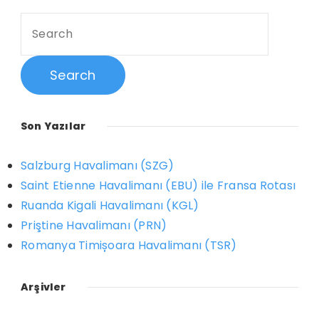
Search
for:
Son Yazılar
Salzburg Havalimanı (SZG)
Saint Etienne Havalimanı (EBU) ile Fransa Rotası
Ruanda Kigali Havalimanı (KGL)
Priştine Havalimanı (PRN)
Romanya Timișoara Havalimanı (TSR)
Arşivler