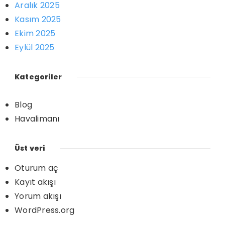
Aralık 2025
Kasım 2025
Ekim 2025
Eylül 2025
Kategoriler
Blog
Havalimanı
Üst veri
Oturum aç
Kayıt akışı
Yorum akışı
WordPress.org