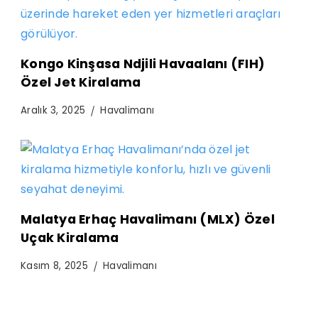
Kongo Kinşasa Ndjili Havaalanı (FIH)
Özel Jet Kiralama
Aralık 3, 2025
Havalimanı
Malatya Erhaç Havalimanı (MLX) Özel
Uçak Kiralama
Kasım 8, 2025
Havalimanı