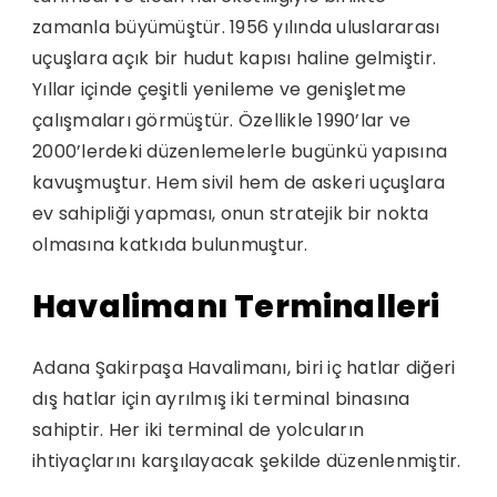
zamanla büyümüştür. 1956 yılında uluslararası
uçuşlara açık bir hudut kapısı haline gelmiştir.
Yıllar içinde çeşitli yenileme ve genişletme
çalışmaları görmüştür. Özellikle 1990’lar ve
2000’lerdeki düzenlemelerle bugünkü yapısına
kavuşmuştur. Hem sivil hem de askeri uçuşlara
ev sahipliği yapması, onun stratejik bir nokta
olmasına katkıda bulunmuştur.
Havalimanı Terminalleri
Adana Şakirpaşa Havalimanı, biri iç hatlar diğeri
dış hatlar için ayrılmış iki terminal binasına
sahiptir. Her iki terminal de yolcuların
ihtiyaçlarını karşılayacak şekilde düzenlenmiştir.