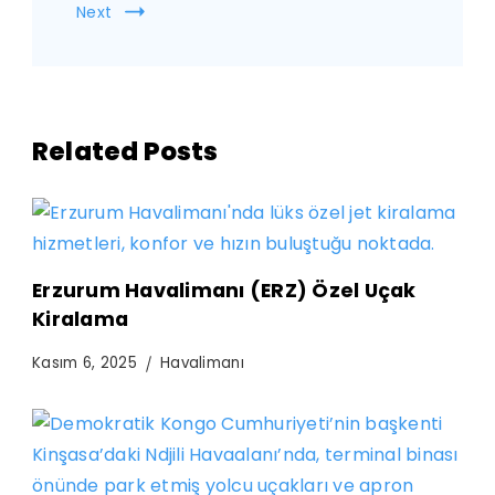
Next
Related Posts
Erzurum Havalimanı (ERZ) Özel Uçak
Kiralama
Kasım 6, 2025
Havalimanı