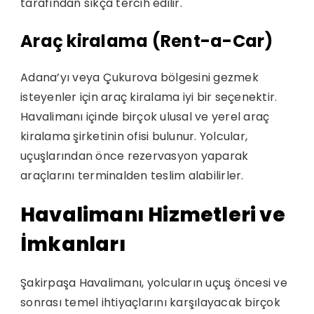
tarafından sıkça tercih edilir.
Araç kiralama (Rent-a-Car)
Adana’yı veya Çukurova bölgesini gezmek
isteyenler için araç kiralama iyi bir seçenektir.
Havalimanı içinde birçok ulusal ve yerel araç
kiralama şirketinin ofisi bulunur. Yolcular,
uçuşlarından önce rezervasyon yaparak
araçlarını terminalden teslim alabilirler.
Havalimanı Hizmetleri ve
İmkanları
Şakirpaşa Havalimanı, yolcuların uçuş öncesi ve
sonrası temel ihtiyaçlarını karşılayacak birçok