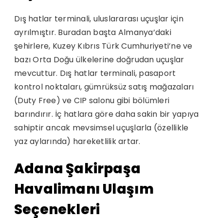
Dış hatlar terminali, uluslararası uçuşlar için
ayrılmıştır. Buradan başta Almanya’daki
şehirlere, Kuzey Kıbrıs Türk Cumhuriyeti’ne ve
bazı Orta Doğu ülkelerine doğrudan uçuşlar
mevcuttur. Dış hatlar terminali, pasaport
kontrol noktaları, gümrüksüz satış mağazaları
(Duty Free) ve CIP salonu gibi bölümleri
barındırır. İç hatlara göre daha sakin bir yapıya
sahiptir ancak mevsimsel uçuşlarla (özellikle
yaz aylarında) hareketlilik artar.
Adana Şakirpaşa
Havalimanı Ulaşım
Seçenekleri