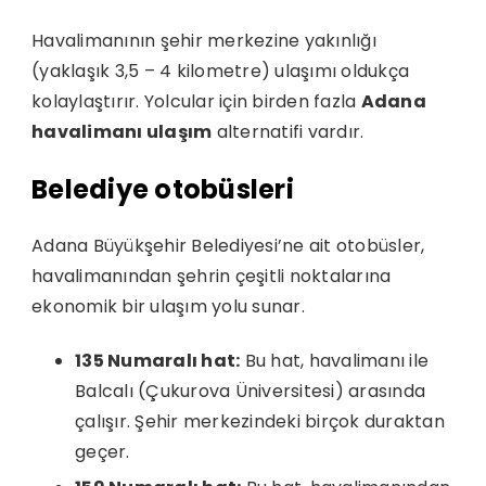
Havalimanının şehir merkezine yakınlığı
(yaklaşık 3,5 – 4 kilometre) ulaşımı oldukça
kolaylaştırır. Yolcular için birden fazla
Adana
havalimanı ulaşım
alternatifi vardır.
Belediye otobüsleri
Adana Büyükşehir Belediyesi’ne ait otobüsler,
havalimanından şehrin çeşitli noktalarına
ekonomik bir ulaşım yolu sunar.
135 Numaralı hat:
Bu hat, havalimanı ile
Balcalı (Çukurova Üniversitesi) arasında
çalışır. Şehir merkezindeki birçok duraktan
geçer.