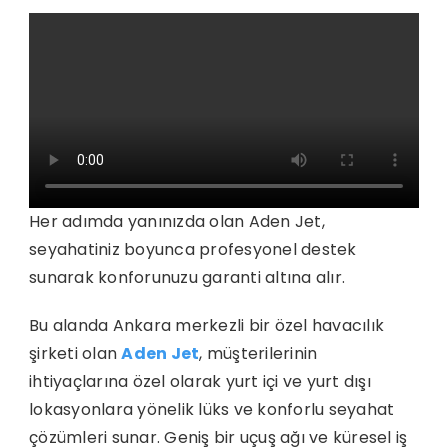
Her adımda yanınızda olan Aden Jet,
seyahatiniz boyunca profesyonel destek
sunarak konforunuzu garanti altına alır.
Bu alanda Ankara merkezli bir özel havacılık
şirketi olan
Aden Jet
, müşterilerinin
ihtiyaçlarına özel olarak yurt içi ve yurt dışı
lokasyonlara yönelik lüks ve konforlu seyahat
çözümleri sunar. Geniş bir uçuş ağı ve küresel iş