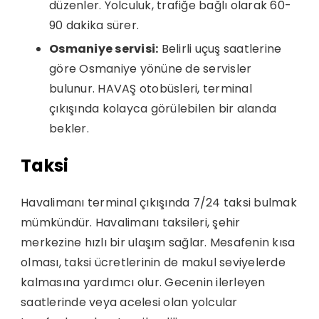
düzenler. Yolculuk, trafiğe bağlı olarak 60-
90 dakika sürer.
Osmaniye servisi:
Belirli uçuş saatlerine
göre Osmaniye yönüne de servisler
bulunur. HAVAŞ otobüsleri, terminal
çıkışında kolayca görülebilen bir alanda
bekler.
Taksi
Havalimanı terminal çıkışında 7/24 taksi bulmak
mümkündür. Havalimanı taksileri, şehir
merkezine hızlı bir ulaşım sağlar. Mesafenin kısa
olması, taksi ücretlerinin de makul seviyelerde
kalmasına yardımcı olur. Gecenin ilerleyen
saatlerinde veya acelesi olan yolcular