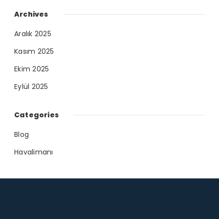
Archives
Aralık 2025
Kasım 2025
Ekim 2025
Eylül 2025
Categories
Blog
Havalimanı