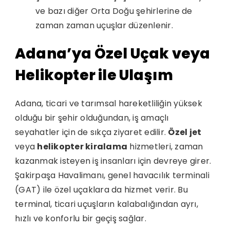
ve bazı diğer Orta Doğu şehirlerine de
zaman zaman uçuşlar düzenlenir.
Adana’ya Özel Uçak veya
Helikopter ile Ulaşım
Adana, ticari ve tarımsal hareketliliğin yüksek
olduğu bir şehir olduğundan, iş amaçlı
seyahatler için de sıkça ziyaret edilir.
Özel jet
veya
helikopter kiralama
hizmetleri, zaman
kazanmak isteyen iş insanları için devreye girer.
Şakirpaşa Havalimanı, genel havacılık terminali
(GAT) ile özel uçaklara da hizmet verir. Bu
terminal, ticari uçuşların kalabalığından ayrı,
hızlı ve konforlu bir geçiş sağlar.