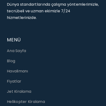
Dünya standartlarında çalışma yöntemlerimizle,
tecrübeli ve uzman ekimizle 7/24
hizmetlerinizde.
MENÜ
Ana Sayfa
Blog
Havalimanı
Fiyatlar
Jet Kiralama
Helikopter Kiralama